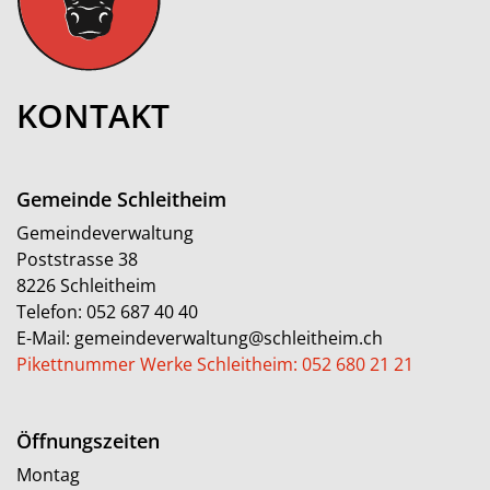
KONTAKT
Gemeinde Schleitheim
Gemeindeverwaltung
Poststrasse 38
8226 Schleitheim
Telefon:
052 687 40 40
E-Mail:
gemeindeverwaltung@schleitheim.ch
Pikettnummer Werke Schleitheim: 052 680 21 21
Öffnungszeiten
Montag