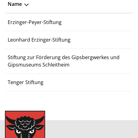
Name
Erzinger-Peyer-Stiftung
Leonhard Erzinger-Stiftung
Stiftung zur Förderung des Gipsbergwerkes und
Gipsmuseums Schleitheim
Tenger Stiftung