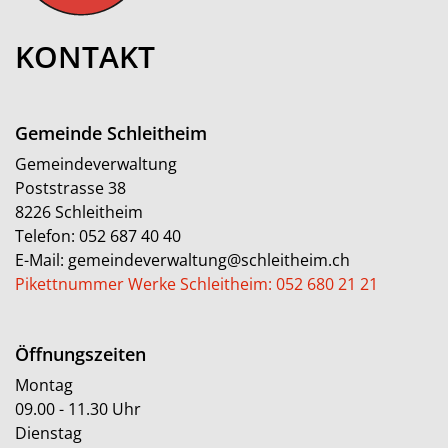
KONTAKT
Gemeinde Schleitheim
Gemeindeverwaltung
Poststrasse 38
8226 Schleitheim
Telefon:
052 687 40 40
E-Mail:
gemeindeverwaltung@schleitheim.ch
Pikettnummer Werke Schleitheim: 052 680 21 21
Öffnungszeiten
Montag
09.00 - 11.30 Uhr
Dienstag