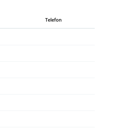
Telefon