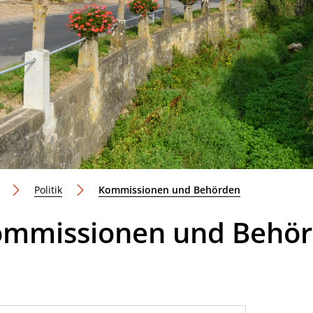
(ausgewählt)
Politik
Kommissionen und Behörden
mmissionen und Behö