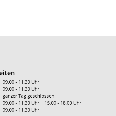
eiten
09.00 - 11.30 Uhr
09.00 - 11.30 Uhr
ganzer Tag geschlossen
09.00 - 11.30 Uhr | 15.00 - 18.00 Uhr
09.00 - 11.30 Uhr