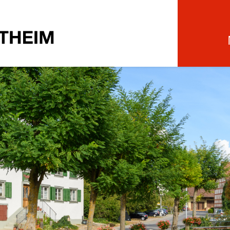
Schleitheim