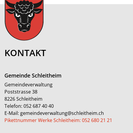
KONTAKT
Gemeinde Schleitheim
Gemeindeverwaltung
Poststrasse 38
8226 Schleitheim
Telefon:
052 687 40 40
E-Mail:
gemeindeverwaltung@schleitheim.ch
Pikettnummer Werke Schleitheim: 052 680 21 21