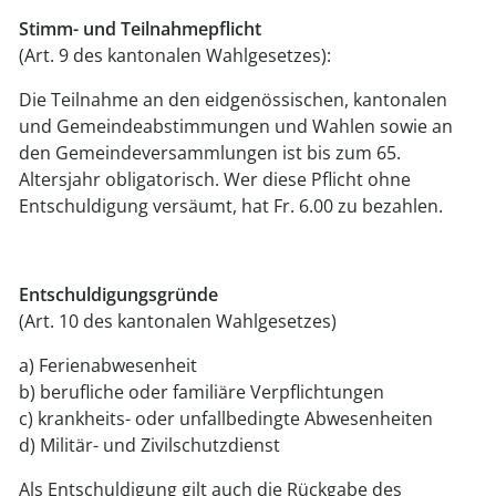
Stimm- und Teilnahmepflicht
(Art. 9 des kantonalen Wahlgesetzes):
Die Teilnahme an den eidgenössischen, kantonalen
und Gemeindeabstimmungen und Wahlen sowie an
den Gemeindeversammlungen ist bis zum 65.
Altersjahr obligatorisch. Wer diese Pflicht ohne
Entschuldigung versäumt, hat Fr. 6.00 zu bezahlen.
Entschuldigungsgründe
(Art. 10 des kantonalen Wahlgesetzes)
a) Ferienabwesenheit
b) berufliche oder familiäre Verpflichtungen
c) krankheits- oder unfallbedingte Abwesenheiten
d) Militär- und Zivilschutzdienst
Als Entschuldigung gilt auch die Rückgabe des