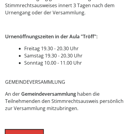
Stimmrechtsausweises innert 3 Tagen nach dem
Urnengang oder der Versammlung.
Urnenöffnungszeiten in der Aula "Tröff":
Freitag 19.30 - 20.30 Uhr
Samstag 19.30 - 20.30 Uhr
Sonntag 10.00 - 11.00 Uhr
GEMEINDEVERSAMMLUNG
An der
Gemeindeversammlung
haben die
Teilnehmenden den Stimmrechtsausweis persönlich
zur Versammlung mitzubringen.