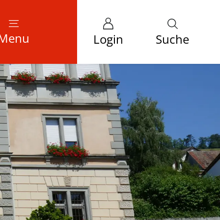
Menu
Login
Suche