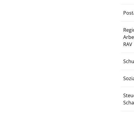
Post
Regi
Arbe
RAV
Schu
Sozi
Steu
Scha