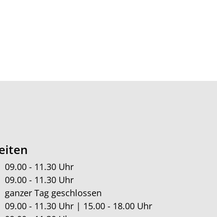
eiten
09.00 - 11.30 Uhr
09.00 - 11.30 Uhr
ganzer Tag geschlossen
09.00 - 11.30 Uhr | 15.00 - 18.00 Uhr