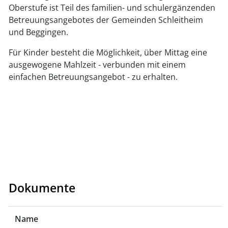
Oberstufe ist Teil des familien- und schulergänzenden
Betreuungsangebotes der Gemeinden Schleitheim
und Beggingen.
Für Kinder besteht die Möglichkeit, über Mittag eine
ausgewogene Mahlzeit - verbunden mit einem
einfachen Betreuungsangebot - zu erhalten.
Dokumente
Name