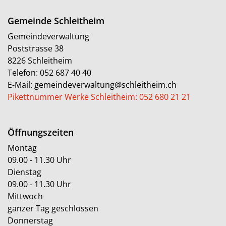
Gemeinde Schleitheim
Gemeindeverwaltung
Poststrasse 38
8226 Schleitheim
Telefon:
052 687 40 40
E-Mail:
gemeindeverwaltung@schleitheim.ch
Pikettnummer Werke Schleitheim: 052 680 21 21
Öffnungszeiten
Montag
09.00 - 11.30 Uhr
Dienstag
09.00 - 11.30 Uhr
Mittwoch
ganzer Tag geschlossen
Donnerstag