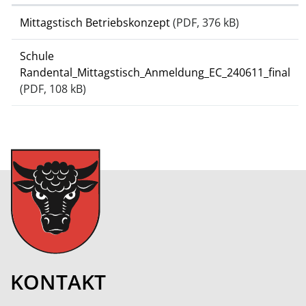
Mittagstisch Betriebskonzept
(PDF, 376 kB)
Schule
Randental_Mittagstisch_Anmeldung_EC_240611_final
(PDF, 108 kB)
KONTAKT