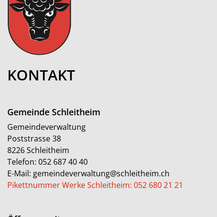
KONTAKT
Gemeinde Schleitheim
Gemeindeverwaltung
Poststrasse 38
8226 Schleitheim
Telefon:
052 687 40 40
E-Mail:
gemeindeverwaltung@schleitheim.ch
Pikettnummer Werke Schleitheim: 052 680 21 21