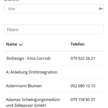
Filtern
Name
Telefon
3inDesign - Irina Corrodi
079 922 26 21
A: Anleitung Drittintegration
Ackermann Blumen
052 680 10 10
Adamas Schwingungsmedizin
079 158 85 07
und Zellwasser GmbH